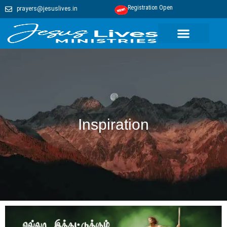
Registration Open
prayers@jesuslives.in
Inspiration