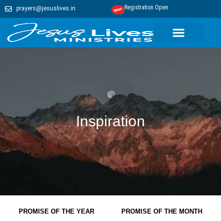
Registration Open
prayers@jesuslives.in
Inspiration
PROMISE OF THE YEAR
PROMISE OF THE MONTH