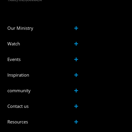
TAMIL
HINDI
KANNADA
Our Ministry
Watch
Events
Inspiration
community
Contact us
Resources