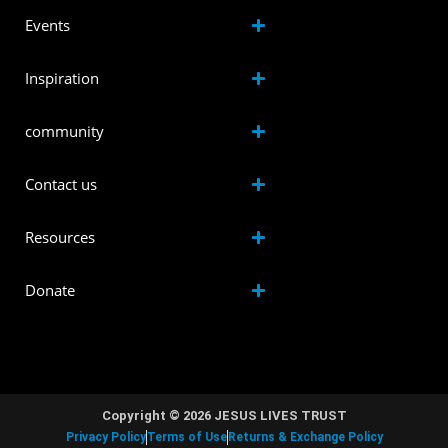
Events
Inspiration
community
Contact us
Resources
Donate
Copyright © 2026 JESUS LIVES TRUST
Privacy Policy
Terms of Use
Returns & Exchange Policy