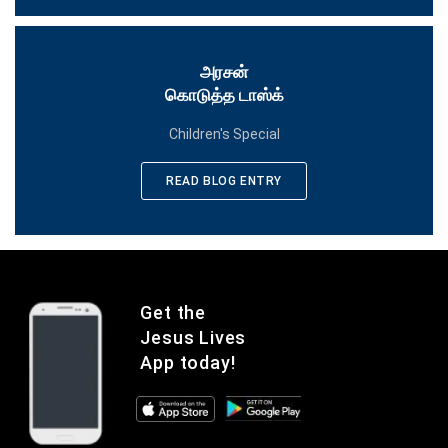
அரசன்
கொடுத்த டாஸ்க்
Children's Special
READ BLOG ENTRY
Get the
Jesus Lives
App today!