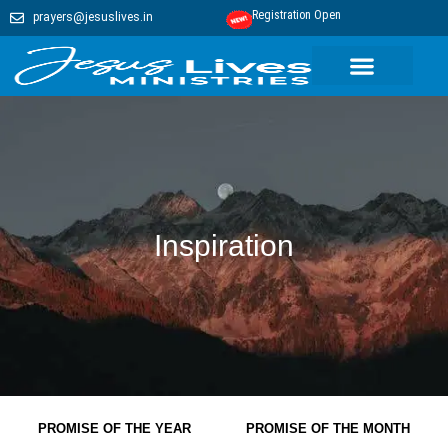
Registration Open
prayers@jesuslives.in
Inspiration
PROMISE OF THE YEAR
PROMISE OF THE MONTH