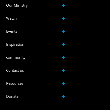
Our Ministry
Watch
Events
Inspiration
community
Contact us
Resources
Donate