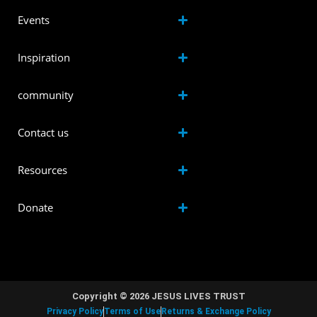
Events
Inspiration
community
Contact us
Resources
Donate
Copyright © 2026 JESUS LIVES TRUST
Privacy Policy
Terms of Use
Returns & Exchange Policy