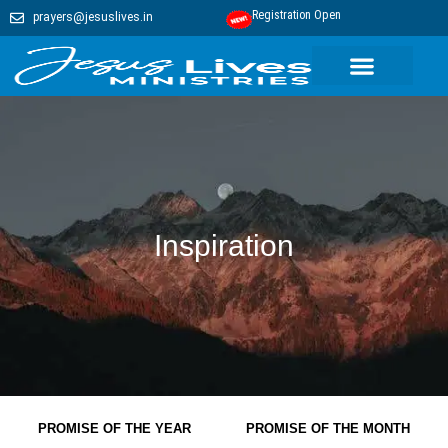
Registration Open
prayers@jesuslives.in
Inspiration
PROMISE OF THE YEAR
PROMISE OF THE MONTH